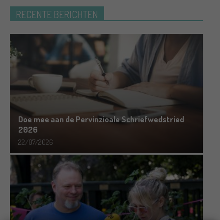
RECENTE BERICHTEN
Doe mee aan de Pervinzioale Schriefwedstried
2026
22/07/2026