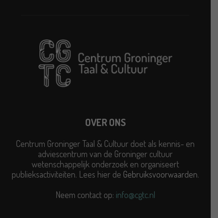
OVER ONS
Centrum Groninger Taal & Cultuur doet als kennis- en
adviescentrum van de Groninger cultuur
wetenschappelijk onderzoek en organiseert
publieksactiviteiten. Lees hier de
Gebruiksvoorwaarden
.
Neem contact op:
info@cgtc.nl