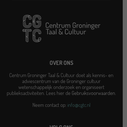
OVER ONS
Centrum Groninger Taal & Cultuur doet als kennis- en
adviescentrum van de Groninger cultuur
wetenschappelijk onderzoek en organiseert
publieksactiviteiten. Lees hier de
Gebruiksvoorwaarden
.
Neem contact op:
info@cgtc.nl