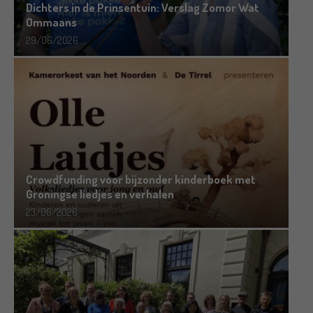
Dichters in de Prinsentuin: Verslag Zomor Wat
Ommaans
29/06/2026
Crowdfunding voor bijzonder kinderboek met
Groningse liedjes en verhalen
23/06/2026