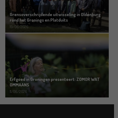
Grensoverschrijdende uitwisseling in Oldenburg
rond het Gronings en Platduits
19/06/2026
Erfgoed in Groningen presenteert: ZOMOR WAT
OMMAANS
11/06/2026