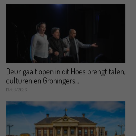
Deur gaait open in dit Hoes brengt talen,
culturen en Groningers...
13/03/2026