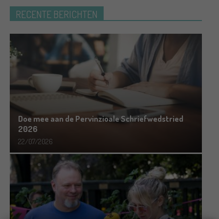
RECENTE BERICHTEN
Doe mee aan de Pervinzioale Schriefwedstried
2026
22/07/2026