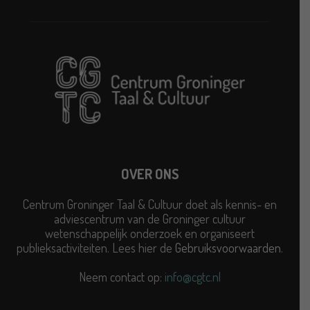
OVER ONS
Centrum Groninger Taal & Cultuur doet als kennis- en
adviescentrum van de Groninger cultuur
wetenschappelijk onderzoek en organiseert
publieksactiviteiten. Lees hier de
Gebruiksvoorwaarden
.
Neem contact op:
info@cgtc.nl