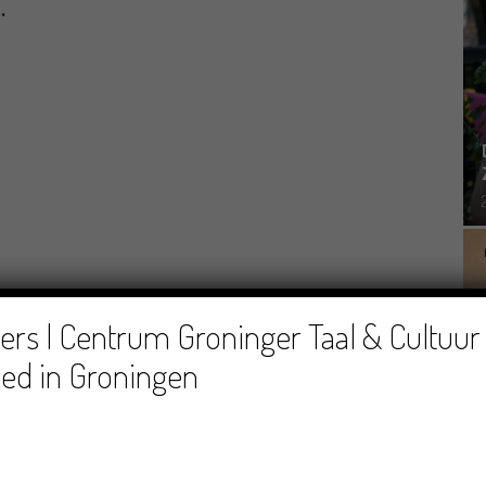
.
rs | Centrum Groninger Taal & Cultuur 
ed in Groningen