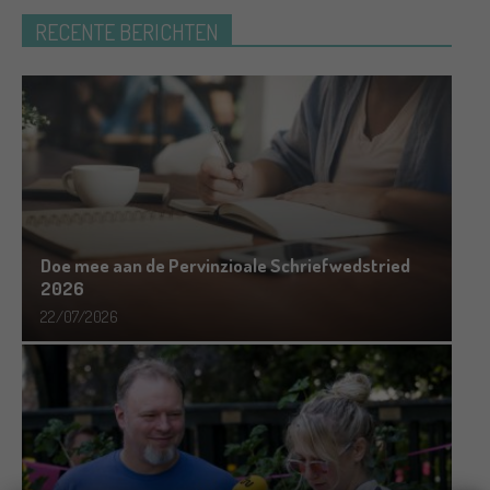
RECENTE BERICHTEN
Doe mee aan de Pervinzioale Schriefwedstried
2026
22/07/2026