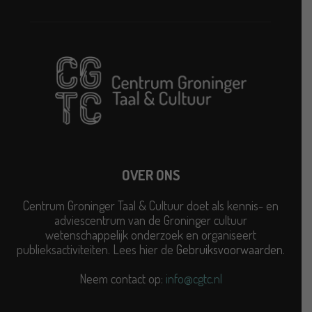
OVER ONS
Centrum Groninger Taal & Cultuur doet als kennis- en
adviescentrum van de Groninger cultuur
wetenschappelijk onderzoek en organiseert
publieksactiviteiten. Lees hier de
Gebruiksvoorwaarden
.
Neem contact op:
info@cgtc.nl