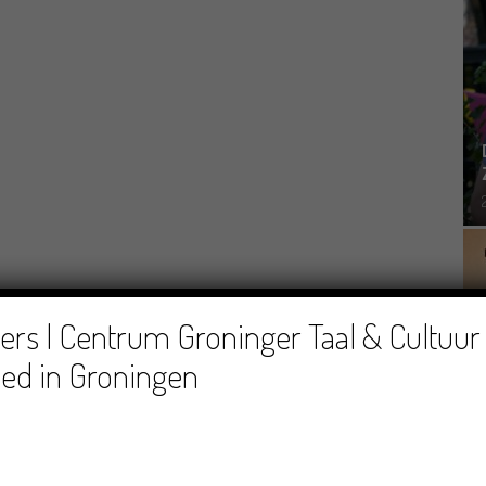
rs | Centrum Groninger Taal & Cultuur 
ed in Groningen