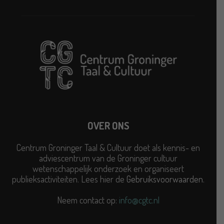
OVER ONS
Centrum Groninger Taal & Cultuur doet als kennis- en
adviescentrum van de Groninger cultuur
wetenschappelijk onderzoek en organiseert
publieksactiviteiten. Lees hier de
Gebruiksvoorwaarden
.
Neem contact op:
info@cgtc.nl