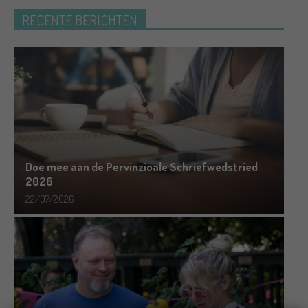
RECENTE BERICHTEN
Doe mee aan de Pervinzioale Schriefwedstried
2026
22/07/2026