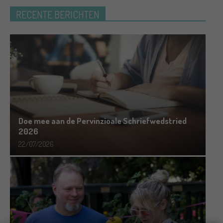
RECENTE BERICHTEN
Doe mee aan de Pervinzioale Schriefwedstried
2026
22/07/2026