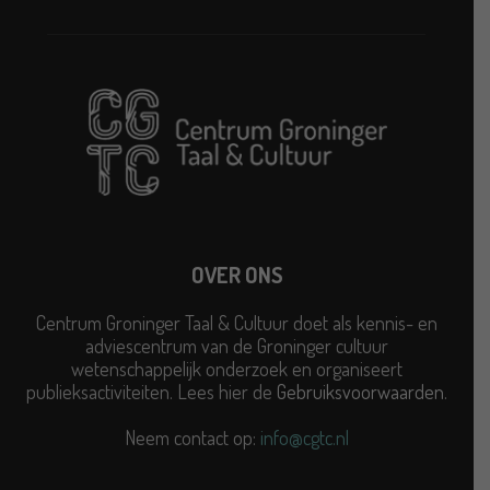
OVER ONS
Centrum Groninger Taal & Cultuur doet als kennis- en
adviescentrum van de Groninger cultuur
wetenschappelijk onderzoek en organiseert
publieksactiviteiten. Lees hier de
Gebruiksvoorwaarden
.
Neem contact op:
info@cgtc.nl