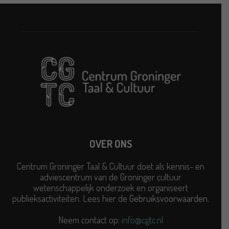
OVER ONS
Centrum Groninger Taal & Cultuur doet als kennis- en
adviescentrum van de Groninger cultuur
wetenschappelijk onderzoek en organiseert
publieksactiviteiten. Lees hier de
Gebruiksvoorwaarden
.
Neem contact op:
info@cgtc.nl