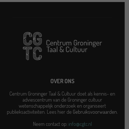
OVER ONS
Centrum Groninger Taal & Cultuur doet als kennis- en
adviescentrum van de Groninger cultuur
wetenschappelijk onderzoek en organiseert
publieksactiviteiten. Lees hier de
Gebruiksvoorwaarden
.
Neem contact op:
info@cgtc.nl