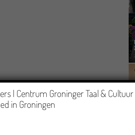
rs | Centrum Groninger Taal & Cultuur 
ed in Groningen