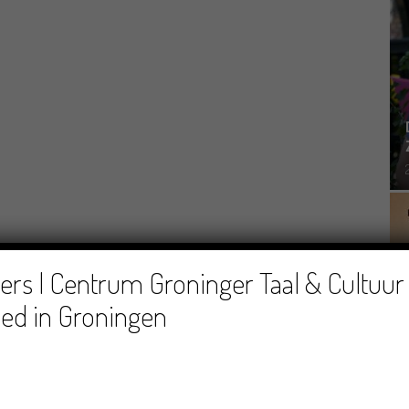
rs | Centrum Groninger Taal & Cultuur 
ed in Groningen