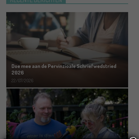
Doe mee aan de Pervinzioale Schriefwedstried
2026
22/07/2026