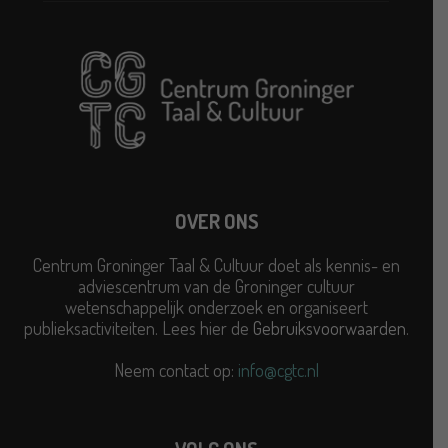
OVER ONS
Centrum Groninger Taal & Cultuur doet als kennis- en
adviescentrum van de Groninger cultuur
wetenschappelijk onderzoek en organiseert
publieksactiviteiten. Lees hier de
Gebruiksvoorwaarden
.
Neem contact op:
info@cgtc.nl