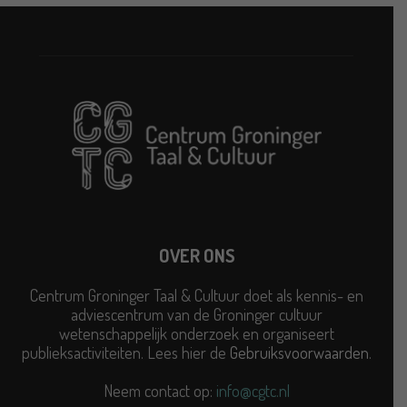
OVER ONS
Centrum Groninger Taal & Cultuur doet als kennis- en
adviescentrum van de Groninger cultuur
wetenschappelijk onderzoek en organiseert
publieksactiviteiten. Lees hier de
Gebruiksvoorwaarden
.
Neem contact op:
info@cgtc.nl