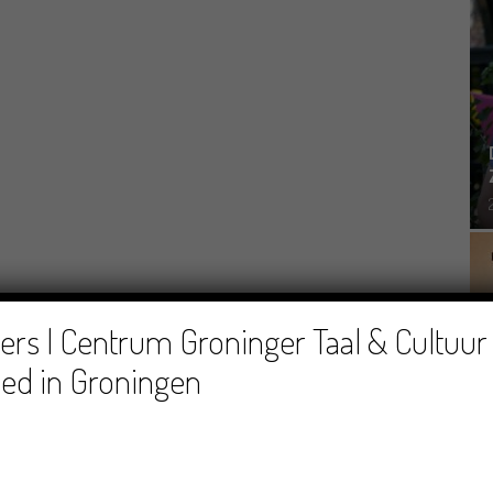
rs | Centrum Groninger Taal & Cultuur 
ed in Groningen