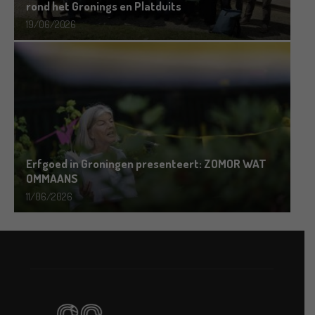
rond het Gronings en Platduits
19/06/2026
Erfgoed in Groningen presenteert: ZOMOR WAT
OMMAANS
11/06/2026