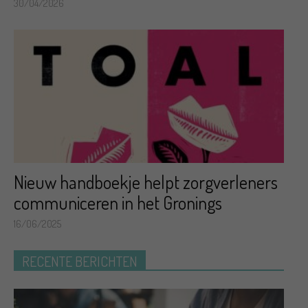
30/04/2026
Nieuw handboekje helpt zorgverleners
communiceren in het Gronings
16/06/2025
RECENTE BERICHTEN