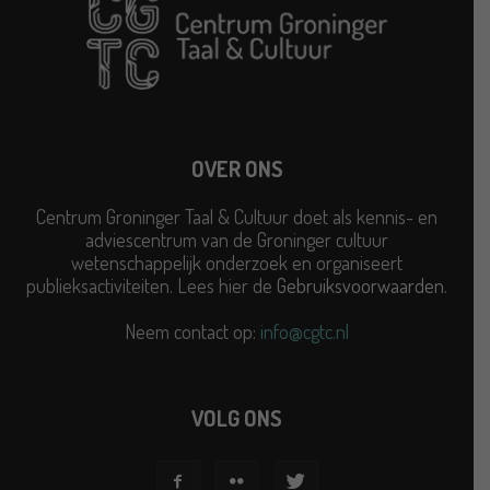
OVER ONS
Centrum Groninger Taal & Cultuur doet als kennis- en
adviescentrum van de Groninger cultuur
wetenschappelijk onderzoek en organiseert
publieksactiviteiten. Lees hier de
Gebruiksvoorwaarden
.
Neem contact op:
info@cgtc.nl
VOLG ONS