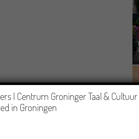
rs | Centrum Groninger Taal & Cultuur 
ed in Groningen