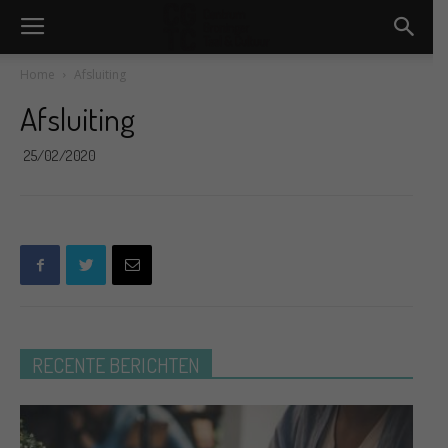
Home
Afsluiting
Afsluiting
25/02/2020
RECENTE BERICHTEN