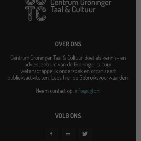
OVER ONS
Centrum Groninger Taal & Cultuur doet als kennis- en
adviescentrum van de Groninger cultuur
wetenschappelijk onderzoek en organiseert
publieksactiviteiten. Lees hier de
Gebruiksvoorwaarden
.
Neem contact op:
info@cgtc.nl
VOLG ONS