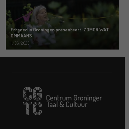
Erfgoed in Groningen presenteert: ZOMOR WAT
OMMAANS
11/06/2026