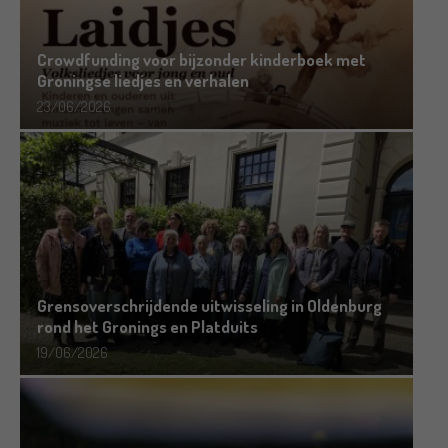
Crowdfunding voor bijzonder kinderboek met
Groningse liedjes en verhalen
23/06/2026
Grensoverschrijdende uitwisseling in Oldenburg
rond het Gronings en Platduits
19/06/2026