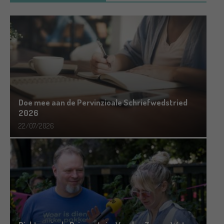
Doe mee aan de Pervinzioale Schriefwedstried
2026
22/07/2026