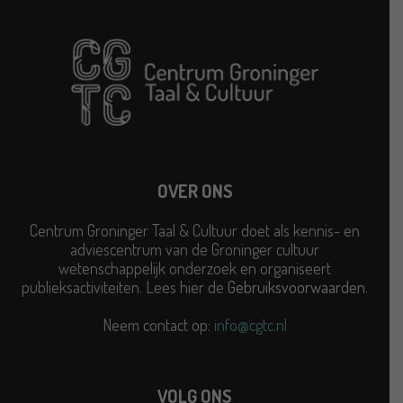
OVER ONS
Centrum Groninger Taal & Cultuur doet als kennis- en
adviescentrum van de Groninger cultuur
wetenschappelijk onderzoek en organiseert
publieksactiviteiten. Lees hier de
Gebruiksvoorwaarden
.
Neem contact op:
info@cgtc.nl
VOLG ONS