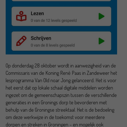
Op donderdag 28 oktober wordt in aanwezigheid van de
Commissaris van de Koning René Paas in Zandeweer het
lesprogramma Van Old noar Jong gelanceerd. Het is voor
het eerst dat op lokale schaal digitale middelen worden
ingezet om de gemeenschapszin tussen de verschillende
generaties in een Gronings dorp te bevorderen met
behulp van de Groningse streektaal. Het is de bedoeling
om deze werkwijze in de toekomst voor meerdere
dorpen en streken in Groningen – en mogelijk ook