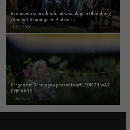
Grensoverschrijdende uitwisseling in Oldenburg
rond het Gronings en Platduits
19/06/2026
Erfgoed in Groningen presenteert: ZOMOR WAT
OMMAANS
11/06/2026