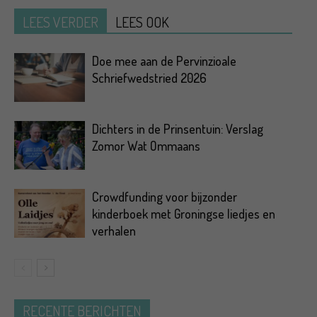
LEES VERDER
LEES OOK
Doe mee aan de Pervinzioale
Schriefwedstried 2026
Dichters in de Prinsentuin: Verslag
Zomor Wat Ommaans
Crowdfunding voor bijzonder
kinderboek met Groningse liedjes en
verhalen
RECENTE BERICHTEN