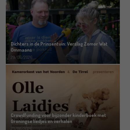
Dichters in de Prinsentuin: Verslag Zomor Wat
Ommaans
29/06/2026
Crowdfunding voor bijzonder kinderboek met
Groningse liedjes en verhalen
23/06/2026