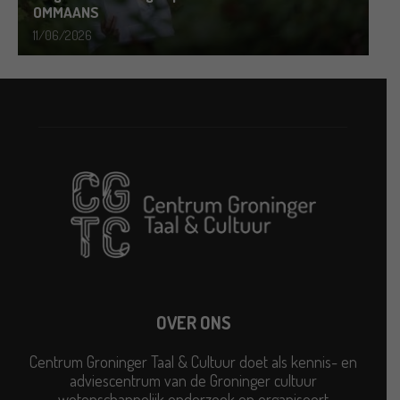
OMMAANS
11/06/2026
OVER ONS
Centrum Groninger Taal & Cultuur doet als kennis- en
adviescentrum van de Groninger cultuur
wetenschappelijk onderzoek en organiseert