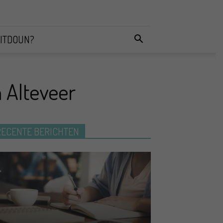
ITDOUN?
 Alteveer
RECENTE BERICHTEN