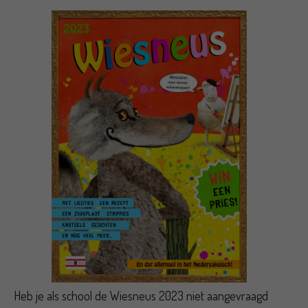
Heb je als school de Wiesneus 2023 niet aangevraagd