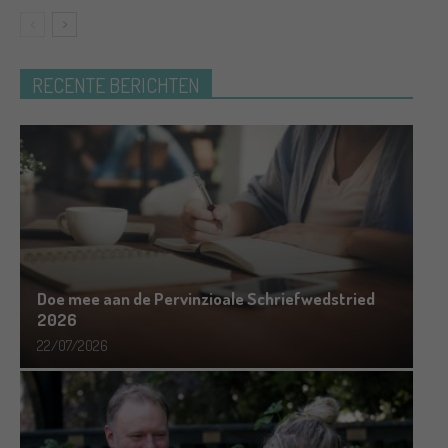
RECENTE BERICHTEN
Doe mee aan de Pervinzioale Schriefwedstried
2026
22/07/2026