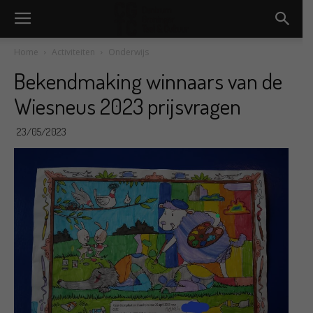
Home
Activiteiten
Onderwijs
Bekendmaking winnaars van de
Wiesneus 2023 prijsvragen
23/05/2023