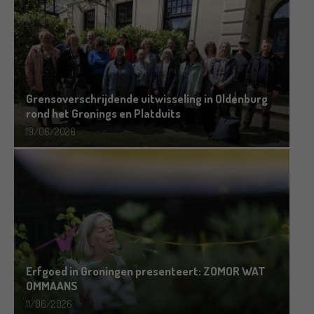
Grensoverschrijdende uitwisseling in Oldenburg
rond het Gronings en Platduits
19/06/2026
Erfgoed in Groningen presenteert: ZOMOR WAT
OMMAANS
11/06/2026