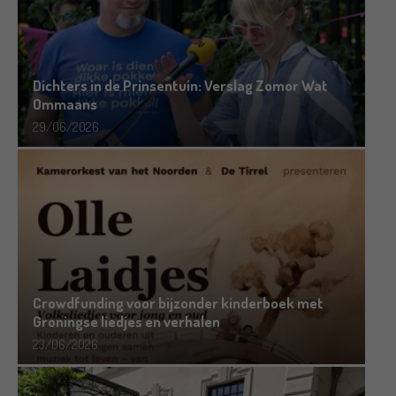
Dichters in de Prinsentuin: Verslag Zomor Wat
Ommaans
29/06/2026
Crowdfunding voor bijzonder kinderboek met
Groningse liedjes en verhalen
23/06/2026