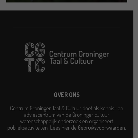
OVER ONS
Centrum Groninger Taal & Cultuur doet als kennis- en
adviescentrum van de Groninger cultuur
wetenschappelijk onderzoek en organiseert
publieksactiviteiten. Lees hier de
Gebruiksvoorwaarden
.