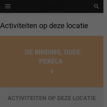
Activiteiten op deze locatie
DE BINDING, OUDE
PEKELA
ACTIVITEITEN OP DEZE LOCATIE