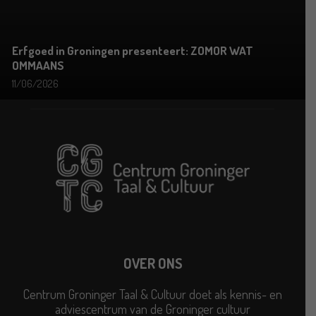
Erfgoed in Groningen presenteert: ZOMOR WAT
OMMAANS
11/06/2026
OVER ONS
Centrum Groninger Taal & Cultuur doet als kennis- en
adviescentrum van de Groninger cultuur