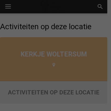
Activiteiten op deze locatie
KERKJE WOLTERSUM
ACTIVITEITEN OP DEZE LOCATIE