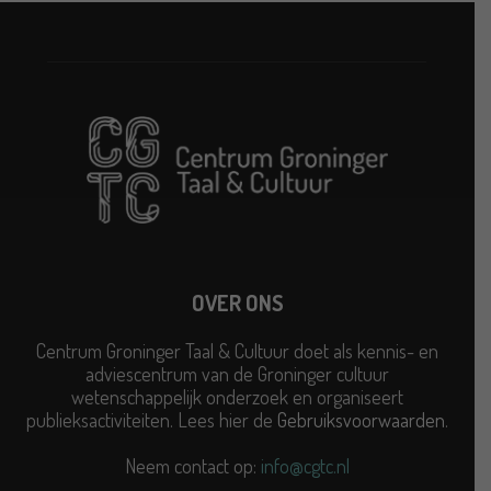
OVER ONS
Centrum Groninger Taal & Cultuur doet als kennis- en
adviescentrum van de Groninger cultuur
wetenschappelijk onderzoek en organiseert
publieksactiviteiten. Lees hier de
Gebruiksvoorwaarden
.
Neem contact op:
info@cgtc.nl