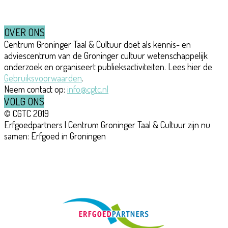
OVER ONS
Centrum Groninger Taal & Cultuur doet als kennis- en
adviescentrum van de Groninger cultuur wetenschappelijk
onderzoek en organiseert publieksactiviteiten. Lees hier de
Gebruiksvoorwaarden
.
Neem contact op:
info@cgtc.nl
VOLG ONS
© CGTC 2019
Erfgoedpartners | Centrum Groninger Taal & Cultuur zijn nu
samen: Erfgoed in Groningen