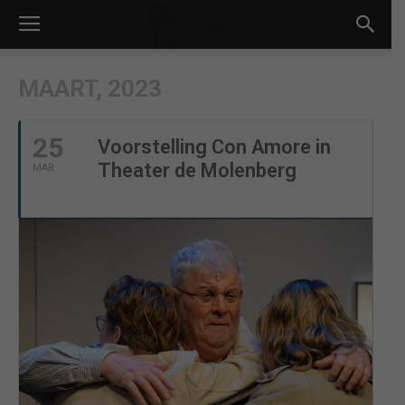
MAART, 2023
25
Voorstelling Con Amore in
Theater de Molenberg
MAR