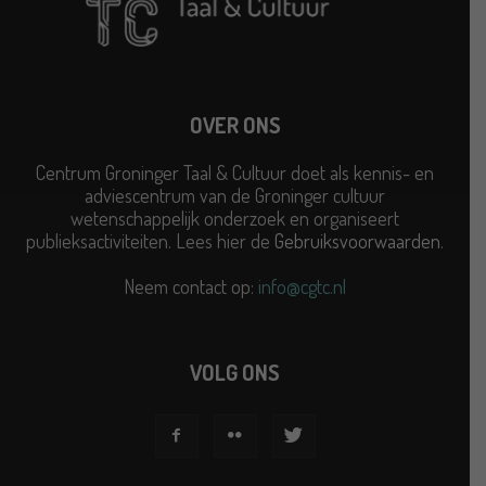
OVER ONS
Centrum Groninger Taal & Cultuur doet als kennis- en
adviescentrum van de Groninger cultuur
wetenschappelijk onderzoek en organiseert
publieksactiviteiten. Lees hier de
Gebruiksvoorwaarden
.
Neem contact op:
info@cgtc.nl
VOLG ONS