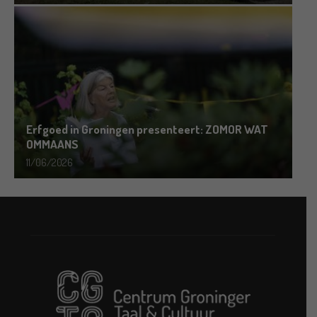
Erfgoed in Groningen presenteert: ZOMOR WAT
OMMAANS
11/06/2026