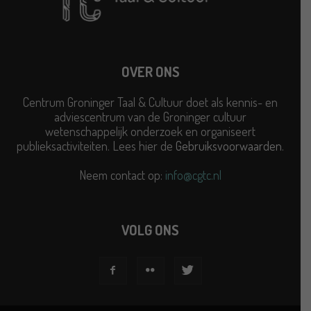
OVER ONS
Centrum Groninger Taal & Cultuur doet als kennis- en
adviescentrum van de Groninger cultuur
wetenschappelijk onderzoek en organiseert
publieksactiviteiten. Lees hier de
Gebruiksvoorwaarden
.
Neem contact op:
info@cgtc.nl
VOLG ONS