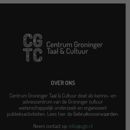
OVER ONS
Centrum Groninger Taal & Cultuur doet als kennis- en
adviescentrum van de Groninger cultuur
wetenschappelijk onderzoek en organiseert
publieksactiviteiten. Lees hier de
Gebruiksvoorwaarden
.
Neem contact op:
info@cgtc.nl