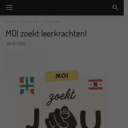
Home
Activiteiten
Onderwijs
MOI zoekt leerkrachten!
05/12/2025