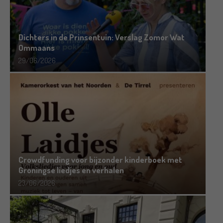
Dichters in de Prinsentuin: Verslag Zomor Wat
Ommaans
29/06/2026
Crowdfunding voor bijzonder kinderboek met
Groningse liedjes en verhalen
23/06/2026