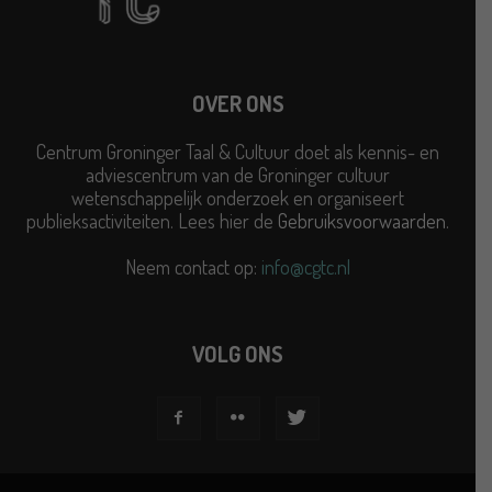
OVER ONS
Centrum Groninger Taal & Cultuur doet als kennis- en
adviescentrum van de Groninger cultuur
wetenschappelijk onderzoek en organiseert
publieksactiviteiten. Lees hier de
Gebruiksvoorwaarden
.
Neem contact op:
info@cgtc.nl
VOLG ONS