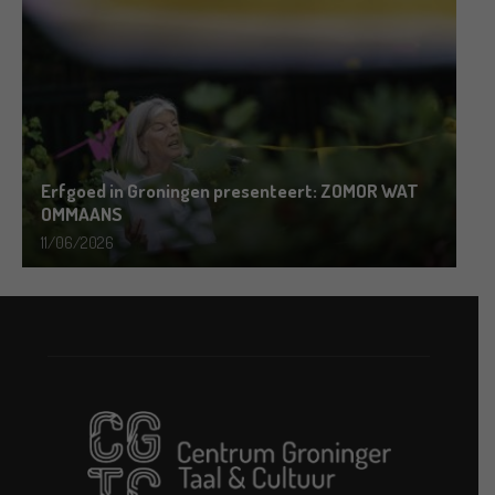
Erfgoed in Groningen presenteert: ZOMOR WAT
OMMAANS
11/06/2026