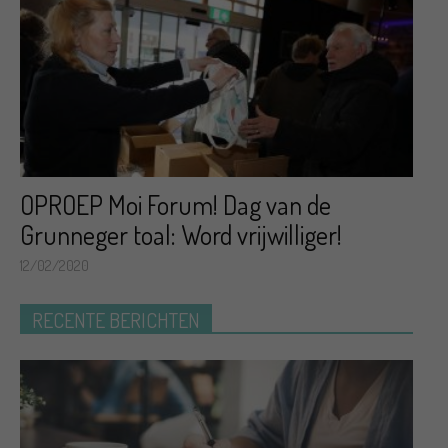
OPROEP Moi Forum! Dag van de
Grunneger toal: Word vrijwilliger!
12/02/2020
RECENTE BERICHTEN