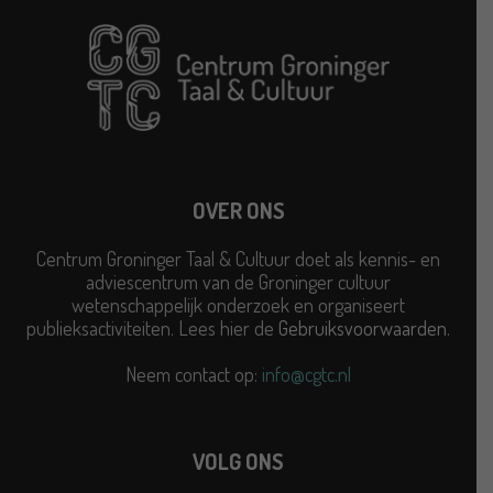
OVER ONS
Centrum Groninger Taal & Cultuur doet als kennis- en
adviescentrum van de Groninger cultuur
wetenschappelijk onderzoek en organiseert
publieksactiviteiten. Lees hier de
Gebruiksvoorwaarden
.
Neem contact op:
info@cgtc.nl
VOLG ONS