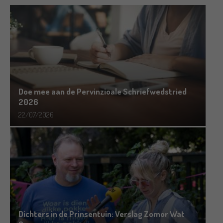
Doe mee aan de Pervinzioale Schriefwedstried
2026
22/07/2026
Dichters in de Prinsentuin: Verslag Zomor Wat