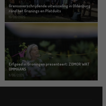
Grensoverschrijdende uitwisseling in Oldenburg
rond het Gronings en Platduits
19/06/2026
Erfgoed in Groningen presenteert: ZOMOR WAT
OMMAANS
11/06/2026