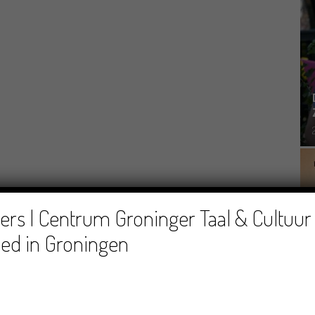
rs | Centrum Groninger Taal & Cultuur 
ed in Groningen