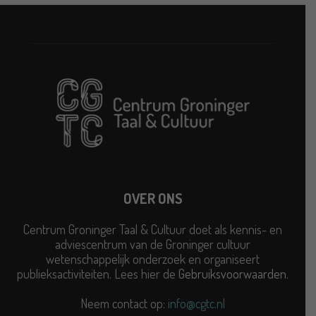
OVER ONS
Centrum Groninger Taal & Cultuur doet als kennis- en
adviescentrum van de Groninger cultuur
wetenschappelijk onderzoek en organiseert
publieksactiviteiten. Lees hier de
Gebruiksvoorwaarden
.
Neem contact op:
info@cgtc.nl