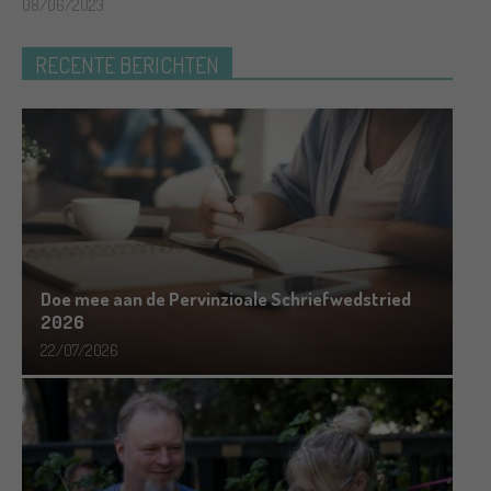
08/06/2023
RECENTE BERICHTEN
Doe mee aan de Pervinzioale Schriefwedstried
2026
22/07/2026