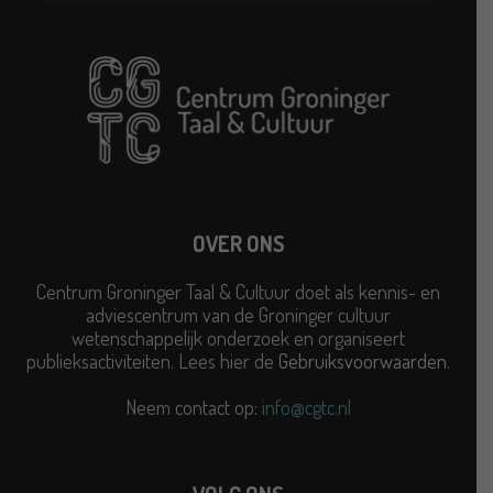
OVER ONS
Centrum Groninger Taal & Cultuur doet als kennis- en
adviescentrum van de Groninger cultuur
wetenschappelijk onderzoek en organiseert
publieksactiviteiten. Lees hier de
Gebruiksvoorwaarden
.
Neem contact op:
info@cgtc.nl