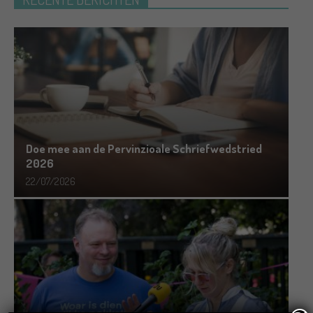
Doe mee aan de Pervinzioale Schriefwedstried
2026
22/07/2026