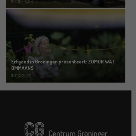
19/06/2026
Erfgoed in Groningen presenteert: ZOMOR WAT
OMMAANS
11/06/2026