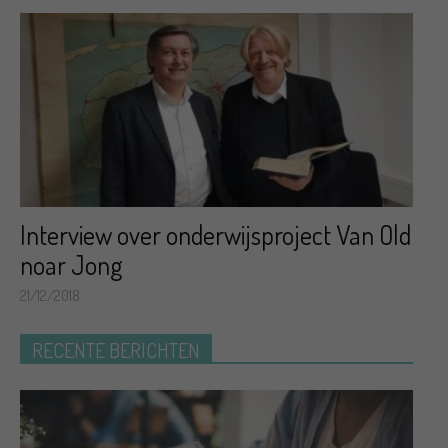
Interview over onderwijsproject Van Old
noar Jong
21/12/2018
RECENTE BERICHTEN