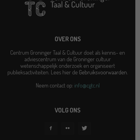
OVER ONS
Centrum Groninger Taal & Cultuur doet als kennis- en
adviescentrum van de Groninger cultuur
wetenschappelijk onderzoek en organiseert
publieksactiviteiten. Lees hier de
Gebruiksvoorwaarden
.
Neem contact op:
info@cgtc.nl
VOLG ONS