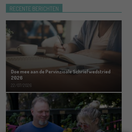
RECENTE BERICHTEN
Doe mee aan de Pervinzioale Schriefwedstried
2026
22/07/2026