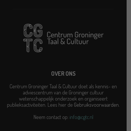
OVER ONS
Centrum Groninger Taal & Cultuur doet als kennis- en
adviescentrum van de Groninger cultuur
wetenschappelijk onderzoek en organiseert
publieksactiviteiten. Lees hier de
Gebruiksvoorwaarden
.
Neem contact op:
info@cgtc.nl