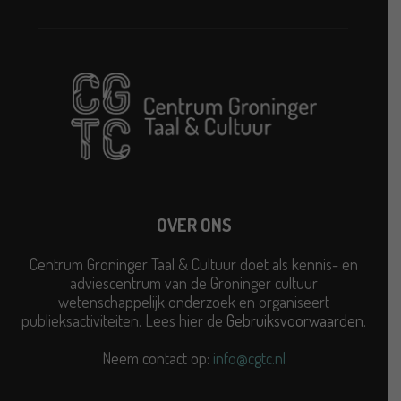
OVER ONS
Centrum Groninger Taal & Cultuur doet als kennis- en
adviescentrum van de Groninger cultuur
wetenschappelijk onderzoek en organiseert
publieksactiviteiten. Lees hier de
Gebruiksvoorwaarden
.
Neem contact op:
info@cgtc.nl