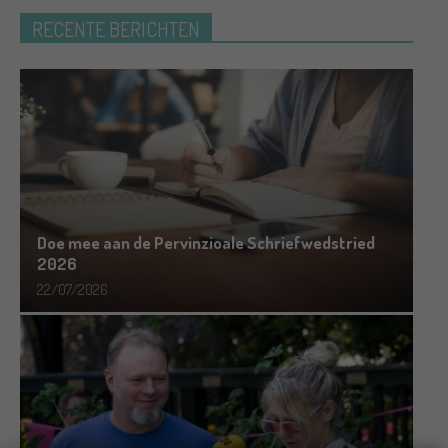
RECENTE BERICHTEN
Doe mee aan de Pervinzioale Schriefwedstried
2026
22/07/2026