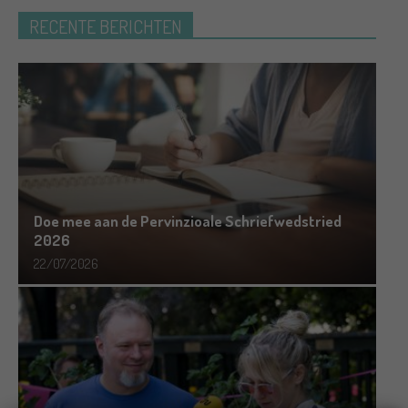
RECENTE BERICHTEN
Doe mee aan de Pervinzioale Schriefwedstried
2026
22/07/2026