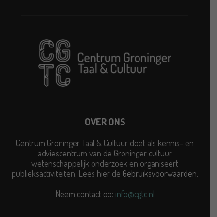
OVER ONS
Centrum Groninger Taal & Cultuur doet als kennis- en
adviescentrum van de Groninger cultuur
wetenschappelijk onderzoek en organiseert
publieksactiviteiten. Lees hier de
Gebruiksvoorwaarden
.
Neem contact op:
info@cgtc.nl