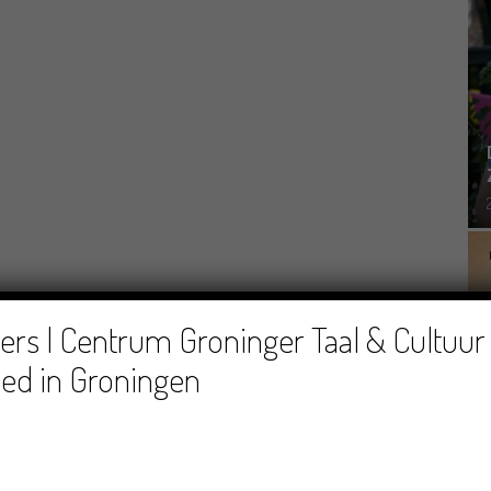
rs | Centrum Groninger Taal & Cultuur 
ed in Groningen