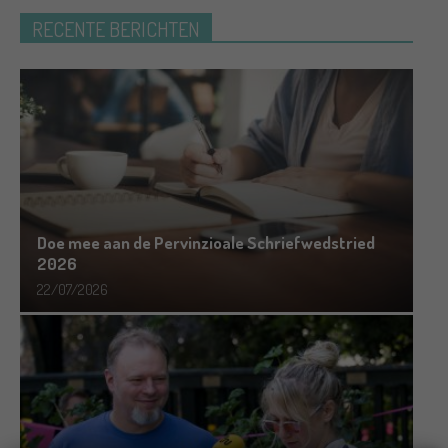
RECENTE BERICHTEN
Doe mee aan de Pervinzioale Schriefwedstried
2026
22/07/2026