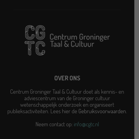
OVER ONS
Centrum Groninger Taal & Cultuur doet als kennis- en
adviescentrum van de Groninger cultuur
wetenschappelijk onderzoek en organiseert
publieksactiviteiten. Lees hier de
Gebruiksvoorwaarden
.
Neem contact op:
info@cgtc.nl