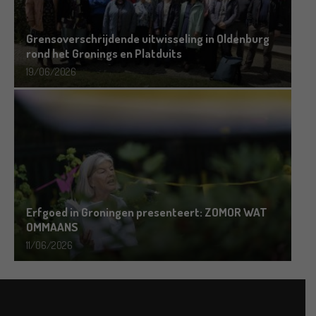
Grensoverschrijdende uitwisseling in Oldenburg
rond het Gronings en Platduits
19/06/2026
Erfgoed in Groningen presenteert: ZOMOR WAT
OMMAANS
11/06/2026