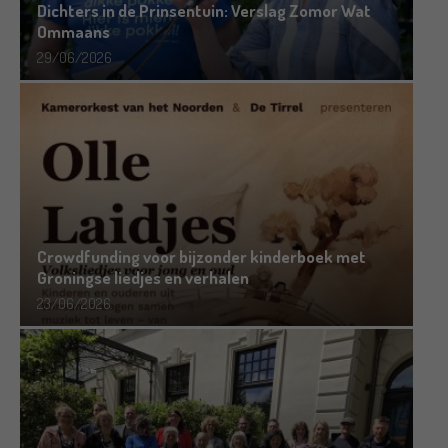
Dichters in de Prinsentuin: Verslag Zomor Wat
Ommaans
29/06/2026
Crowdfunding voor bijzonder kinderboek met
Groningse liedjes en verhalen
23/06/2026