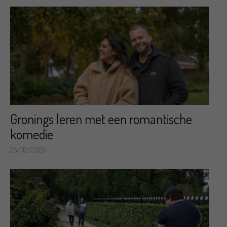
Gronings leren met een romantische
komedie
25/02/2025