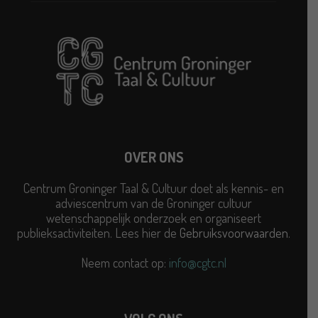
OVER ONS
Centrum Groninger Taal & Cultuur doet als kennis- en
adviescentrum van de Groninger cultuur
wetenschappelijk onderzoek en organiseert
publieksactiviteiten. Lees hier de
Gebruiksvoorwaarden
.
Neem contact op:
info@cgtc.nl