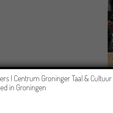
rs | Centrum Groninger Taal & Cultuur 
ed in Groningen