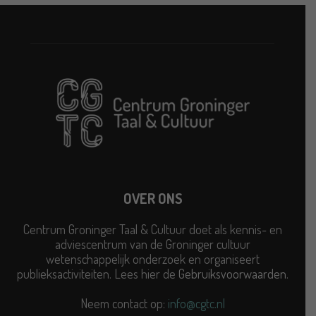
OVER ONS
Centrum Groninger Taal & Cultuur doet als kennis- en
adviescentrum van de Groninger cultuur
wetenschappelijk onderzoek en organiseert
publieksactiviteiten. Lees hier de
Gebruiksvoorwaarden
.
Neem contact op:
info@cgtc.nl