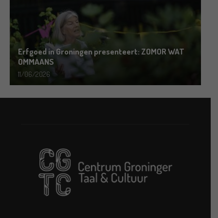
Erfgoed in Groningen presenteert: ZOMOR WAT
OMMAANS
11/06/2026