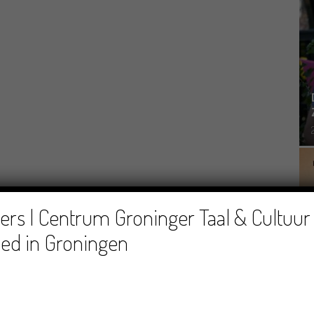
rs | Centrum Groninger Taal & Cultuur 
ed in Groningen