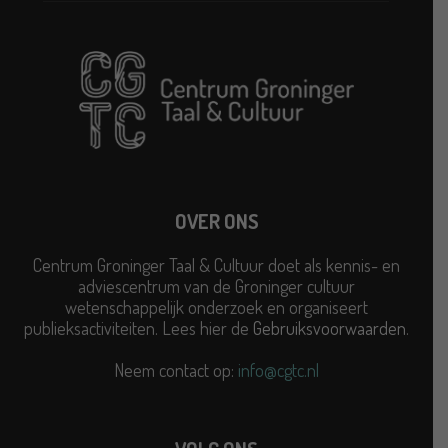
OVER ONS
Centrum Groninger Taal & Cultuur doet als kennis- en
adviescentrum van de Groninger cultuur
wetenschappelijk onderzoek en organiseert
publieksactiviteiten. Lees hier de
Gebruiksvoorwaarden
.
Neem contact op:
info@cgtc.nl