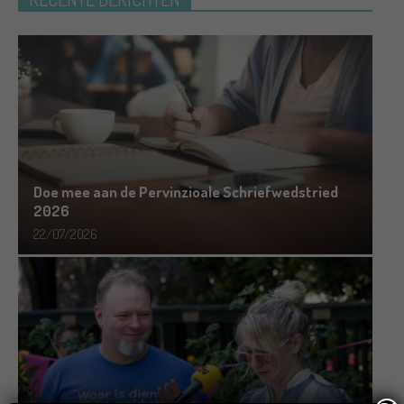
Doe mee aan de Pervinzioale Schriefwedstried
2026
22/07/2026