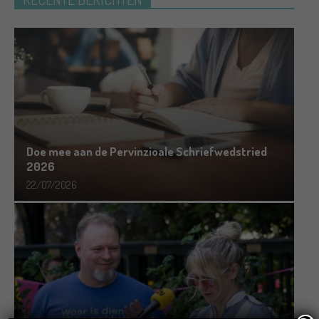
Doe mee aan de Pervinzioale Schriefwedstried
2026
22/07/2026