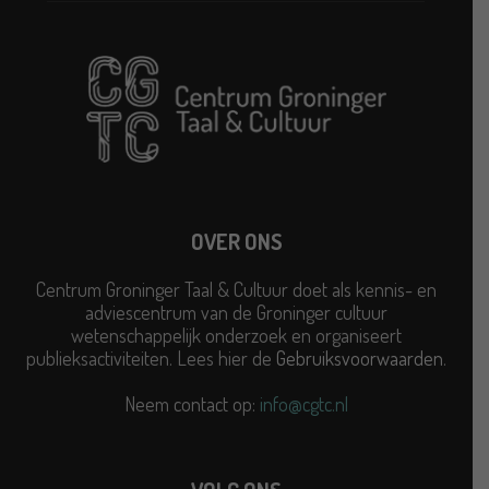
OVER ONS
Centrum Groninger Taal & Cultuur doet als kennis- en
adviescentrum van de Groninger cultuur
wetenschappelijk onderzoek en organiseert
publieksactiviteiten. Lees hier de
Gebruiksvoorwaarden
.
Neem contact op:
info@cgtc.nl