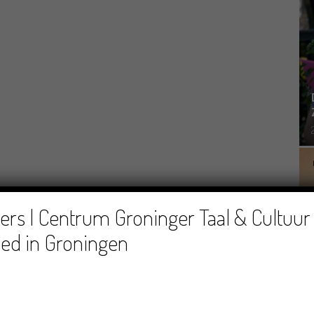
rs | Centrum Groninger Taal & Cultuur 
ed in Groningen