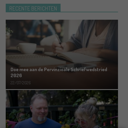
RECENTE BERICHTEN
Doe mee aan de Pervinzioale Schriefwedstried
2026
22/07/2026