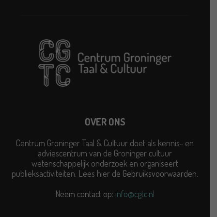
OVER ONS
Centrum Groninger Taal & Cultuur doet als kennis- en
adviescentrum van de Groninger cultuur
wetenschappelijk onderzoek en organiseert
publieksactiviteiten. Lees hier de
Gebruiksvoorwaarden
.
Neem contact op:
info@cgtc.nl